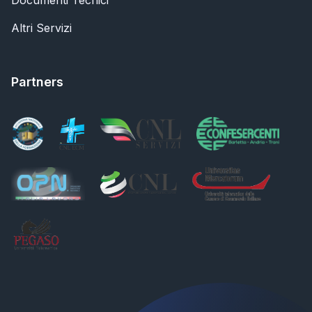
Documenti Tecnici
Altri Servizi
Partners