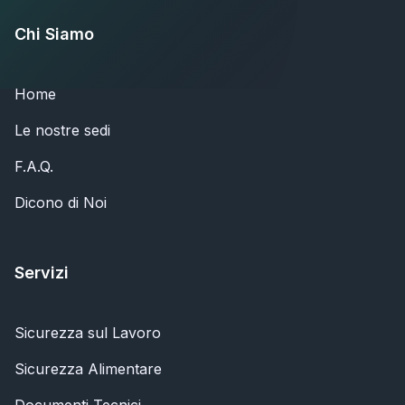
Chi Siamo
Home
Le nostre sedi
F.A.Q.
Dicono di Noi
Servizi
Sicurezza sul Lavoro
Sicurezza Alimentare