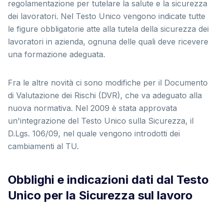
regolamentazione per tutelare la salute e la sicurezza
dei lavoratori. Nel Testo Unico vengono indicate tutte
le figure obbligatorie atte alla tutela della sicurezza dei
lavoratori in azienda, ognuna delle quali deve ricevere
una formazione adeguata.
Fra le altre novità ci sono modifiche per il Documento
di Valutazione dei Rischi (DVR), che va adeguato alla
nuova normativa. Nel 2009 è stata approvata
un'integrazione del Testo Unico sulla Sicurezza, il
D.Lgs. 106/09, nel quale vengono introdotti dei
cambiamenti al TU.
Obblighi e indicazioni dati dal Testo
Unico per la Sicurezza sul lavoro