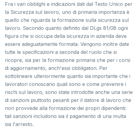
Fra i vari obblighi e indicazioni dati dal Testo Unico per
la Sicurezza sul lavoro, uno di primaria importanza è
quello che riguarda la formazione sulla sicurezza sul
lavoro. Secondo quanto definito dal DLgs 81/08 ogni
figura che si occupa della sicurezza in azienda deve
essere adeguatamente formata. Vengono inoltre date
tutte le specificazioni a seconda del ruolo che si
ricopre, sia per la formazione primaria che per i corsi
di aggiornamento, anch'essi obbligatori. Per
sottolineare ulteriormente quanto sia importante che i
lavoratori conoscano quali sono e come prevenire i
rischi sul lavoro, sono state introdotte anche una serie
di sanzioni piuttosto pesanti per il datore di lavoro che
non provvede alla formazione dei propri dipendenti:
tali sanzioni includono sia il pagamento di una multa
sia l'arresto.