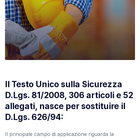
Il Testo Unico sulla Sicurezza
D.Lgs. 81/2008, 306 articoli e 52
allegati, nasce per sostituire il
D.Lgs. 626/94:
Il principale campo di applicazione riguarda la