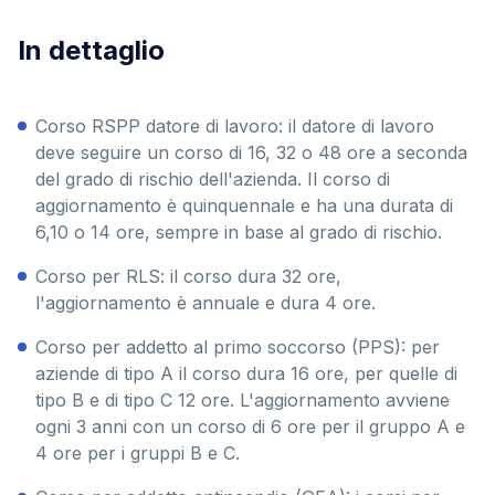
In dettaglio
Corso RSPP datore di lavoro: il datore di lavoro
deve seguire un corso di 16, 32 o 48 ore a seconda
del grado di rischio dell'azienda. Il corso di
aggiornamento è quinquennale e ha una durata di
6,10 o 14 ore, sempre in base al grado di rischio.
Corso per RLS: il corso dura 32 ore,
l'aggiornamento è annuale e dura 4 ore.
Corso per addetto al primo soccorso (PPS): per
aziende di tipo A il corso dura 16 ore, per quelle di
tipo B e di tipo C 12 ore. L'aggiornamento avviene
ogni 3 anni con un corso di 6 ore per il gruppo A e
4 ore per i gruppi B e C.