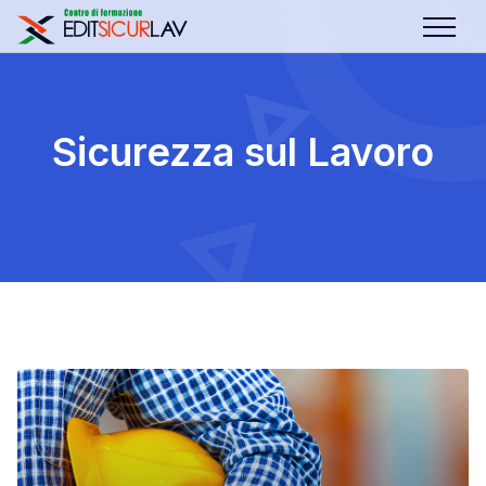
Sicurezza sul Lavoro