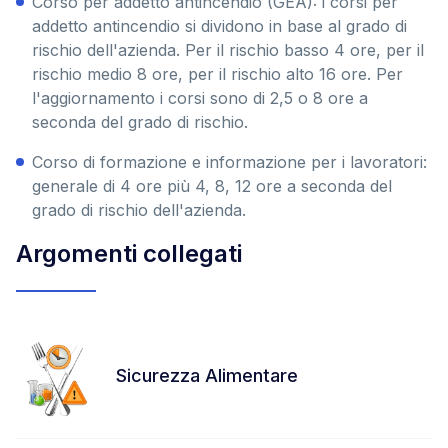
Corso per addetto antincendio (GEA): i corsi per
addetto antincendio si dividono in base al grado di
rischio dell'azienda. Per il rischio basso 4 ore, per il
rischio medio 8 ore, per il rischio alto 16 ore. Per
l'aggiornamento i corsi sono di 2,5 o 8 ore a
seconda del grado di rischio.
Corso di formazione e informazione per i lavoratori:
generale di 4 ore più 4, 8, 12 ore a seconda del
grado di rischio dell'azienda.
Argomenti collegati
Sicurezza Alimentare