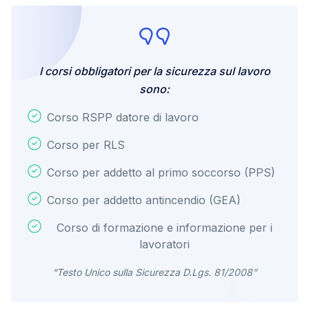
I corsi obbligatori per la sicurezza sul lavoro
sono:
Corso RSPP datore di lavoro
Corso per RLS
Corso per addetto al primo soccorso (PPS)
Corso per addetto antincendio (GEA)
Corso di formazione e informazione per i
lavoratori
“Testo Unico sulla Sicurezza D.Lgs. 81/2008”