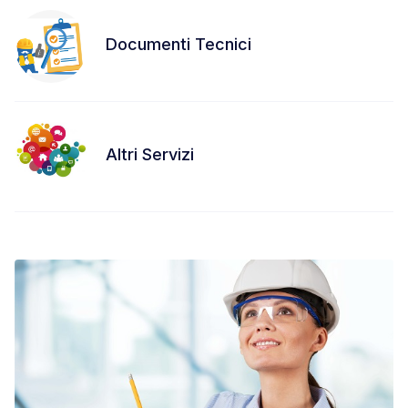
Documenti Tecnici
Altri Servizi